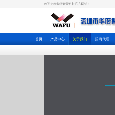
欢迎光临华府智能科技官方网站！
首页
产品中心
关于我们
招商代理