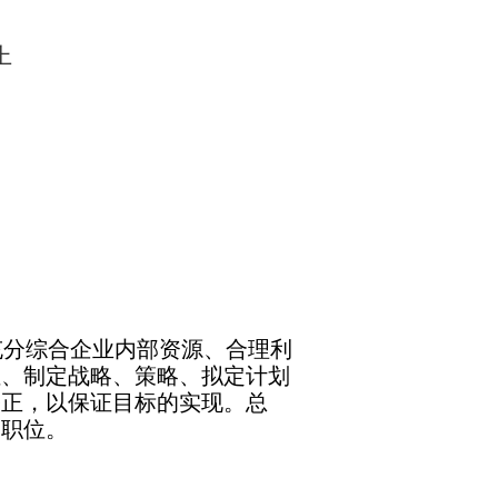
。
上
分综合企业内部资源、合理利
位、制定战略、策略、拟定计划
修正，以保证目标的实现。总
的职位。