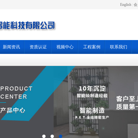
English
|
会
新闻资讯
资质认证
视频中心
工程案例
联系我们
百叶窗图片载入中