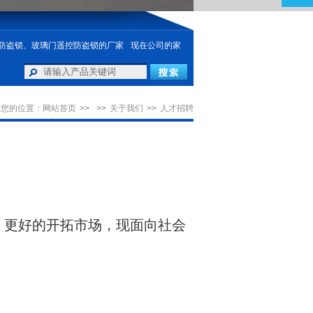
防盗锁、玻璃门遥控防盗锁的厂家
现在公司的家
您的位置：
网站首页
>>
>>
关于我们
>>
人才招聘
更好的开拓市场，现面向社会