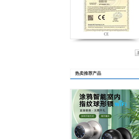
CE
热卖推荐产品