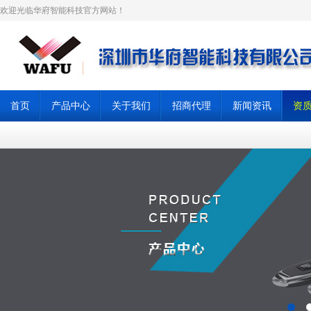
欢迎光临华府智能科技官方网站！
首页
产品中心
关于我们
招商代理
新闻资讯
资