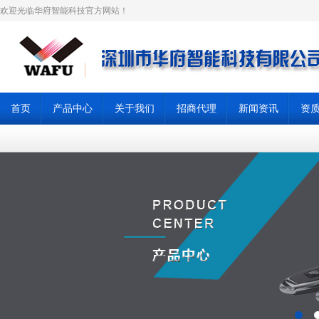
欢迎光临华府智能科技官方网站！
首页
产品中心
关于我们
招商代理
新闻资讯
资