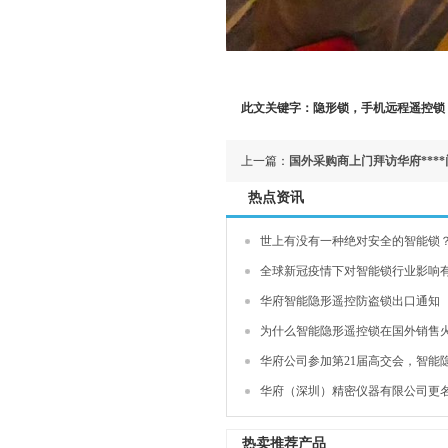
此文关键字：隐形锁，手机远程遥控锁
上一篇：
国外采购商上门拜访华府****
热点资讯
世上有没有一种绝对安全的智能锁
全球新冠疫情下对智能锁行业影响
华府智能隐形遥控防盗锁出口通知
为什么智能隐形遥控锁在国外销售火
华府公司参加第21届高交会，智能隐
华府（深圳）精密仪器有限公司更
热卖推荐产品